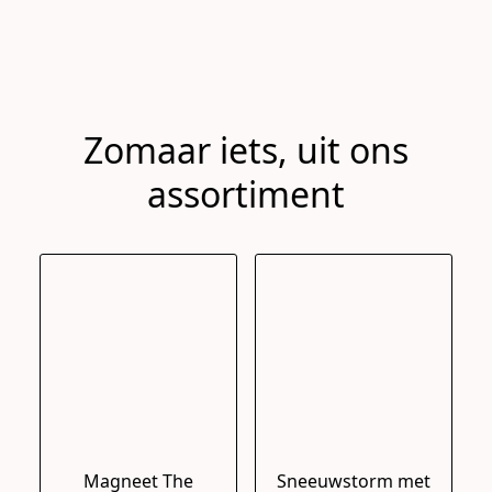
Zomaar iets, uit ons
assortiment
Magneet The
Sneeuwstorm met