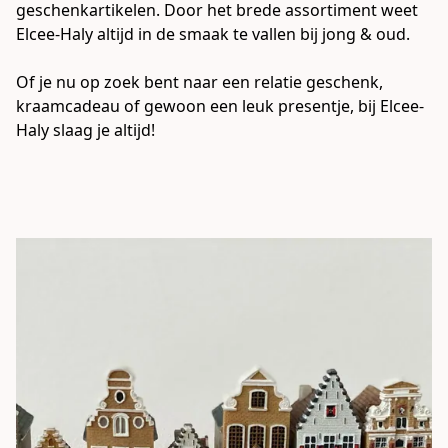
geschenkartikelen. Door het brede assortiment weet 
Elcee-Haly altijd in de smaak te vallen bij jong & oud.

Of je nu op zoek bent naar een relatie geschenk, 
kraamcadeau of gewoon een leuk presentje, bij Elcee-
Haly slaag je altijd! 