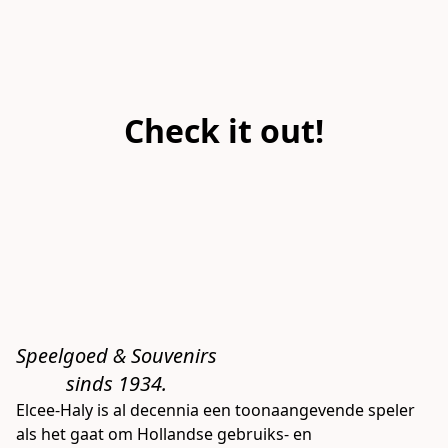
Check it out!
Speelgoed & Souvenirs

          sinds 1934. 
Elcee-Haly is al decennia een toonaangevende speler 
als het gaat om Hollandse gebruiks- en 