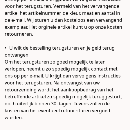
voor het terugsturen. Vermeld van het vervangende 
artikel het artikelnummer, de kleur, maat en aantal in 
de e-mail. Wij sturen u dan kosteloos een vervangend 
exemplaar. Het orginele artikel kunt u op onze kosten 
retourneren.

•	U wilt de bestelling terugsturen en je geld terug 
ontvangen

Om het terugsturen zo goed mogelijk te laten 
verlopen, neemt u zo spoedig mogelijk contact met 
ons op per e-mail. U krijgt dan vervolgens instructies 
voor het terugsturen. Na ontvangst van uw 
retourzending wordt het aankoopbedrag van het 
betreffende artikel zo spoedig mogelijk teruggestort, 
doch uiterlijk binnen 30 dagen. Tevens zullen de 
kosten van het eventueel retour sturen vergoed 
worden.
