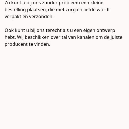
Zo kunt u bij ons zonder probleem een kleine 
bestelling plaatsen, die met zorg en liefde wordt 
verpakt en verzonden.

Ook kunt u bij ons terecht als u een eigen ontwerp 
hebt. Wij beschikken over tal van kanalen om de juiste 
producent te vinden.