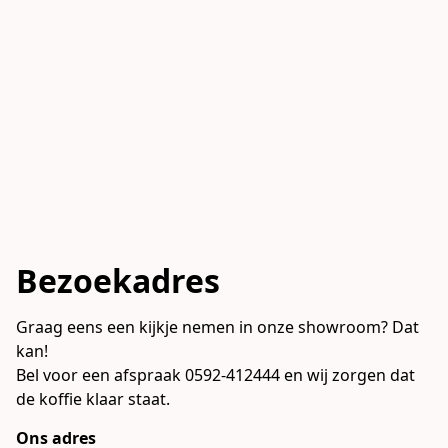
Bezoekadres
Graag eens een kijkje nemen in onze showroom? Dat 
kan!

Bel voor een afspraak 0592-412444 en wij zorgen dat 
de koffie klaar staat.
Ons adres