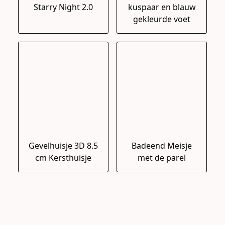
Starry Night 2.0
kuspaar en blauw
gekleurde voet
Gevelhuisje 3D 8.5
Badeend Meisje
cm Kersthuisje
met de parel