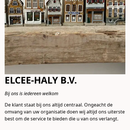
ELCEE-HALY B.V.
Bij ons is iedereen welkom
De klant staat bij ons altijd centraal. Ongeacht de 
omvang van uw organisatie doen wij altijd ons uiterste 
best om de service te bieden die u van ons verlangt. 
